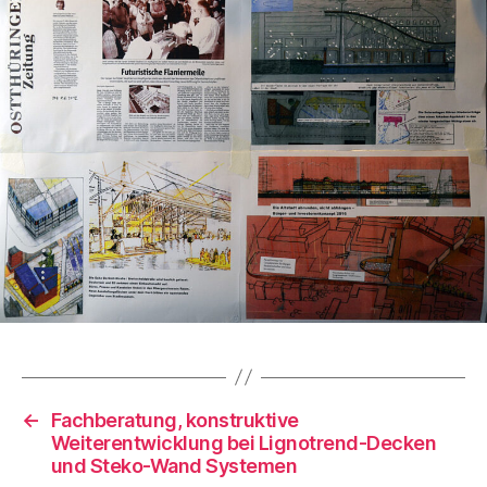
←
Fachberatung, konstruktive
Weiterentwicklung bei Lignotrend-Decken
und Steko-Wand Systemen